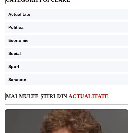
Actualitate
Politica
Economie
Social
Sport
Sanatate
MAI MULTE ȘTIRI DIN
ACTUALITATE