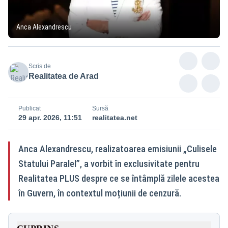
Anca Alexandrescu
Scris de
Realitatea de Arad
Publicat
Sursă
29 apr. 2026, 11:51
realitatea.net
Anca Alexandrescu, realizatoarea emisiunii „Culisele
Statului Paralel”, a vorbit în exclusivitate pentru
Realitatea PLUS despre ce se întâmplă zilele acestea
în Guvern, în contextul moțiunii de cenzură.