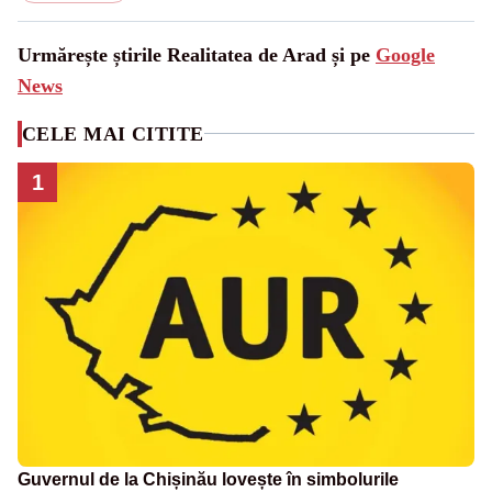
Urmărește știrile Realitatea de Arad și pe
Google
News
CELE MAI CITITE
1
Guvernul de la Chișinău lovește în simbolurile