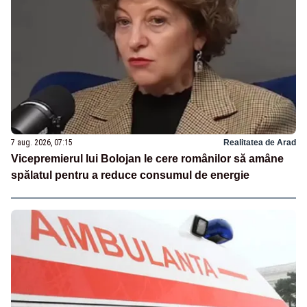
7 aug. 2026, 07:15
Realitatea de Arad
Vicepremierul lui Bolojan le cere românilor să amâne
spălatul pentru a reduce consumul de energie