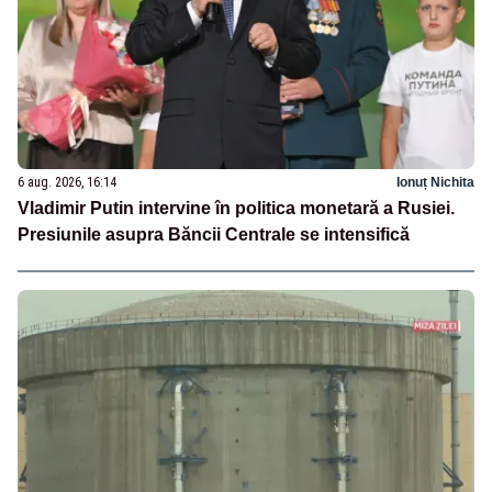
6 aug. 2026, 16:14
Ionuț Nichita
Vladimir Putin intervine în politica monetară a Rusiei.
Presiunile asupra Băncii Centrale se intensifică