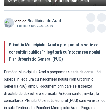
Arădenii, invitați la consultarea Planului Urbanistic General
Realitatea de Arad
Scris de
Publicat:
6 iun. 2023, 14:30
Primăria Municipiului Arad a programat o serie de
consultări publice în legătură cu întocmirea noului
Plan Urbanistic General (PUG)
Primăria Municipiului Arad a programat o serie de consultări
publice în legătură cu întocmirea noului Plan Urbanistic
General (PUG), amplul document prin care se trasează
direcțiile de dezvoltare a orașului.Arădeni sunteți invitați la
consultarea Planului Urbanistic General (PUG) care va avea loc
în sala Ferdinand a Primăriei Municipiului Arad. Programul