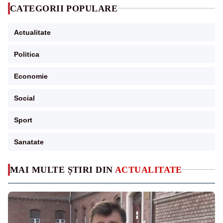
CATEGORII POPULARE
Actualitate
Politica
Economie
Social
Sport
Sanatate
MAI MULTE ȘTIRI DIN
ACTUALITATE