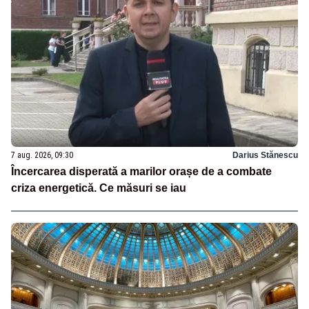
7 aug. 2026, 09:30
Darius Stănescu
Încercarea disperată a marilor orașe de a combate
criza energetică. Ce măsuri se iau