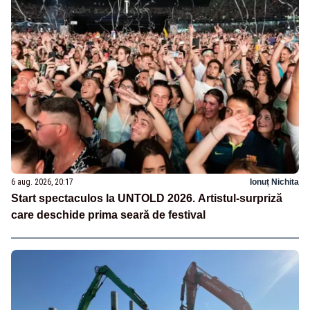
6 aug. 2026, 20:17
Ionuț Nichita
Start spectaculos la UNTOLD 2026. Artistul-surpriză
care deschide prima seară de festival