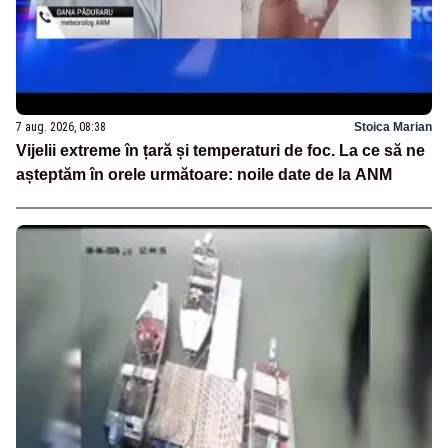
7 aug. 2026, 08:38
Stoica Marian
Vijelii extreme în țară și temperaturi de foc. La ce să ne
așteptăm în orele următoare: noile date de la ANM