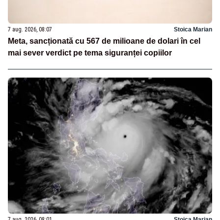
7 aug. 2026, 08:07
Stoica Marian
Meta, sancționată cu 567 de milioane de dolari în cel
mai sever verdict pe tema siguranței copiilor
7 aug. 2026, 08:01
Stoica Marian