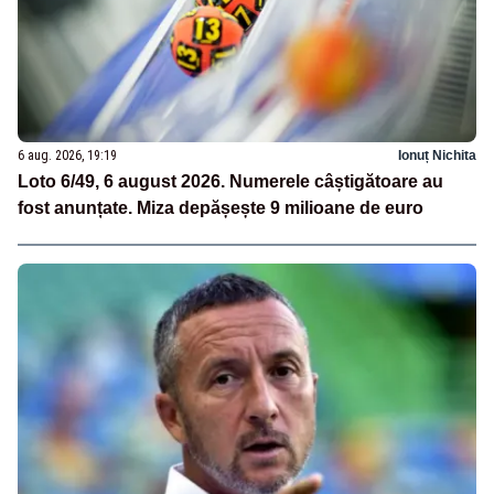
6 aug. 2026, 19:19
Ionuț Nichita
Loto 6/49, 6 august 2026. Numerele câștigătoare au
fost anunțate. Miza depășește 9 milioane de euro