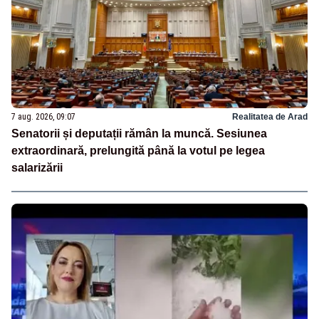
7 aug. 2026, 09:07
Realitatea de Arad
Senatorii și deputații rămân la muncă. Sesiunea
extraordinară, prelungită până la votul pe legea
salarizării