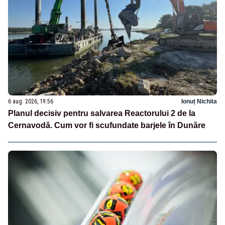
6 aug. 2026, 19:56
Ionuț Nichita
Planul decisiv pentru salvarea Reactorului 2 de la
Cernavodă. Cum vor fi scufundate barjele în Dunăre