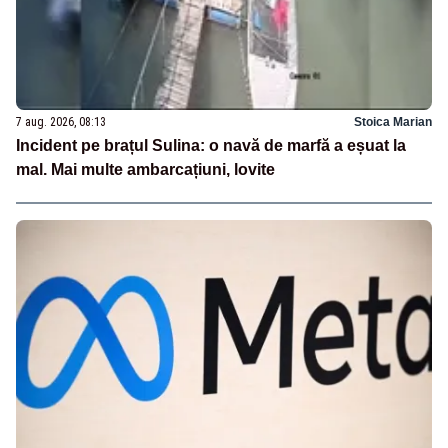
7 aug. 2026, 08:13
Stoica Marian
Incident pe brațul Sulina: o navă de marfă a eșuat la
mal. Mai multe ambarcațiuni, lovite