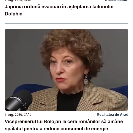
Japonia ordonă evacuări în așteptarea taifunului
Dolphin
7 aug. 2026, 07:15
Realitatea de Arad
Vicepremierul lui Bolojan le cere românilor să amâne
spălatul pentru a reduce consumul de energie