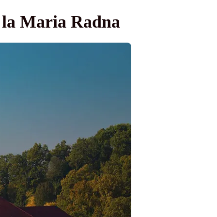
le la Maria Radna