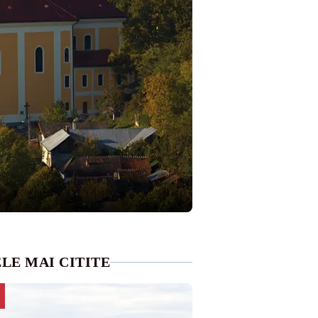
LE MAI CITITE