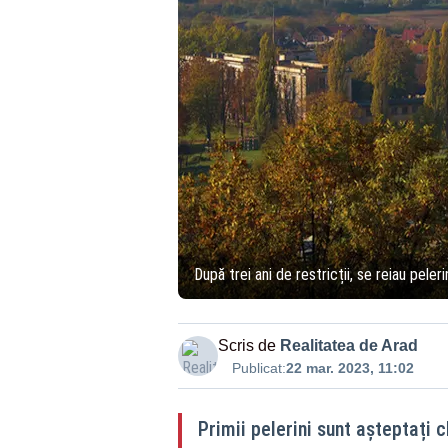
După trei ani de restricții, se reiau peler
Scris de
Realitatea de Arad
Publicat:
22 mar. 2023, 11:02
Primii pelerini sunt așteptați c