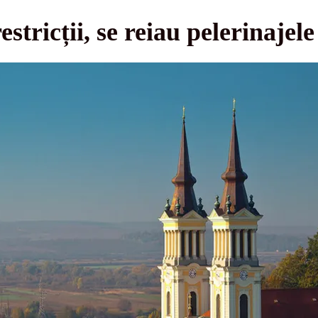
estricții, se reiau pelerinaje