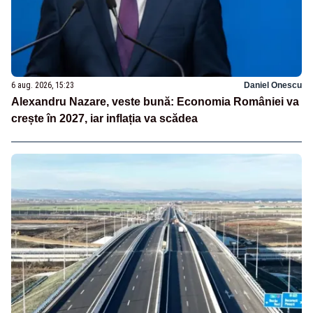
6 aug. 2026, 15:23
Daniel Onescu
Alexandru Nazare, veste bună: Economia României va
crește în 2027, iar inflația va scădea