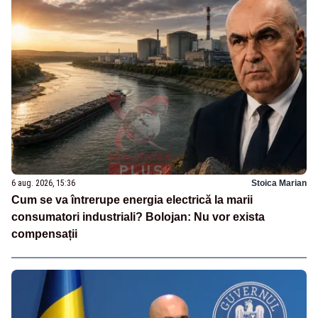
6 aug. 2026, 15:36
Stoica Marian
Cum se va întrerupe energia electrică la marii
consumatori industriali? Bolojan: Nu vor exista
compensații