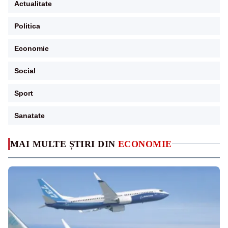
Actualitate
Politica
Economie
Social
Sport
Sanatate
MAI MULTE ȘTIRI DIN
ECONOMIE