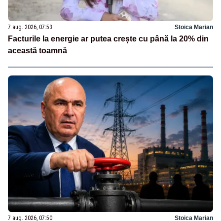
7 aug. 2026, 07:53
Stoica Marian
Facturile la energie ar putea crește cu până la 20% din
această toamnă
7 aug. 2026, 07:50
Stoica Marian