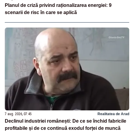
Planul de criză privind raționalizarea energiei: 9
scenarii de risc în care se aplică
7 aug. 2026, 07:45
Realitatea de Arad
Declinul industriei românești: De ce se închid fabricile
profitabile și de ce continuă exodul forței de muncă