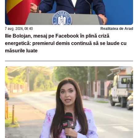
7 aug. 2026, 08:40
Realitatea de Arad
Ilie Bolojan, mesaj pe Facebook în plină criză
energetică: premierul demis continuă să se laude cu
măsurile luate