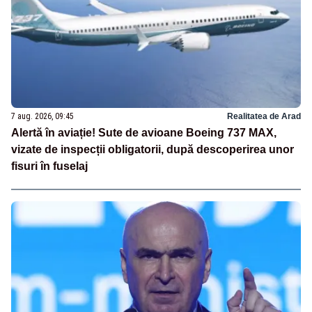
7 aug. 2026, 09:45
Realitatea de Arad
Alertă în aviație! Sute de avioane Boeing 737 MAX,
vizate de inspecții obligatorii, după descoperirea unor
fisuri în fuselaj