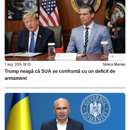
7 aug. 2026, 08:03
Stoica Marian
Trump neagă că SUA se confruntă cu un deficit de
armament