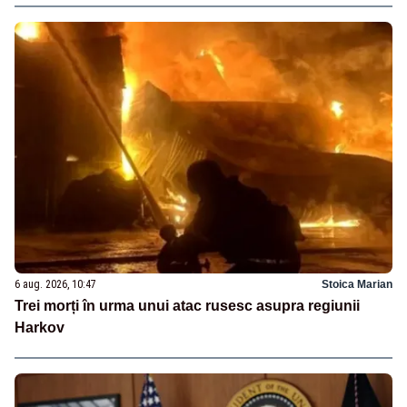
6 aug. 2026, 10:47
Stoica Marian
Trei morți în urma unui atac rusesc asupra regiunii
Harkov