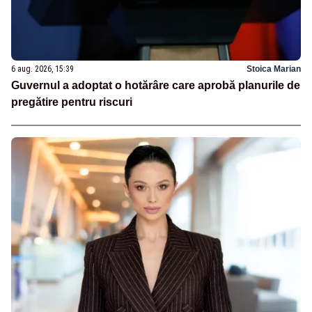
6 aug. 2026, 15:39
Stoica Marian
Guvernul a adoptat o hotărâre care aprobă planurile de
pregătire pentru riscuri