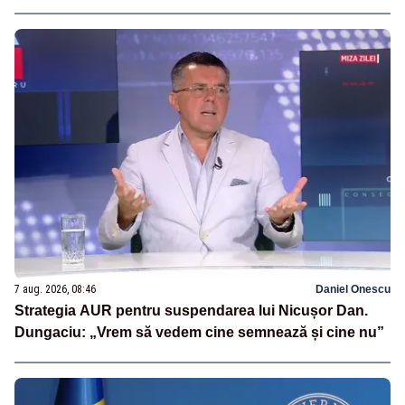
7 aug. 2026, 08:46
Daniel Onescu
Strategia AUR pentru suspendarea lui Nicușor Dan.
Dungaciu: „Vrem să vedem cine semnează și cine nu”