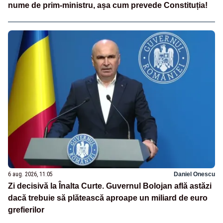
nume de prim-ministru, așa cum prevede Constituția!
6 aug. 2026, 11:05
Daniel Onescu
Zi decisivă la Înalta Curte. Guvernul Bolojan află astăzi
dacă trebuie să plătească aproape un miliard de euro
grefierilor