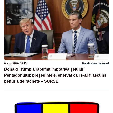
6 aug. 2026, 09:13
Realitatea de Arad
Donald Trump a răbufnit împotriva șefului
Pentagonului: președintele, enervat că i s-ar fi ascuns
penuria de rachete – SURSE