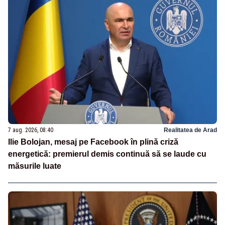
7 aug. 2026, 08:40
Realitatea de Arad
Ilie Bolojan, mesaj pe Facebook în plină criză
energetică: premierul demis continuă să se laude cu
măsurile luate