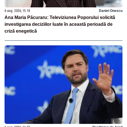
6 aug. 2026, 15:18
Daniel Onescu
Ana Maria Păcuraru: Televiziunea Poporului solicită
investigarea deciziilor luate în această perioadă de
criză enegetică