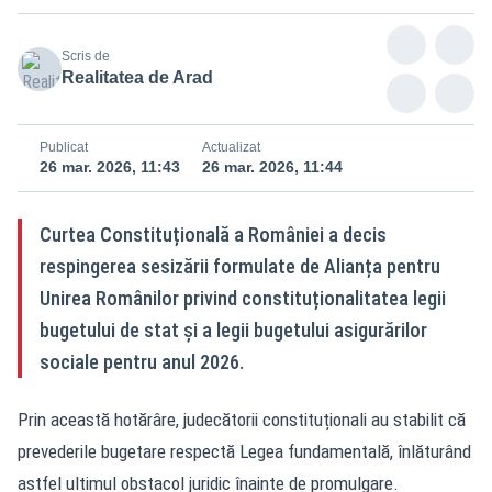
Scris de
Realitatea de Arad
Publicat
Actualizat
26 mar. 2026, 11:43
26 mar. 2026, 11:44
Curtea Constituțională a României a decis
respingerea sesizării formulate de Alianța pentru
Unirea Românilor privind constituționalitatea legii
bugetului de stat și a legii bugetului asigurărilor
sociale pentru anul 2026.
Prin această hotărâre, judecătorii constituționali au stabilit că
prevederile bugetare respectă Legea fundamentală, înlăturând
astfel ultimul obstacol juridic înainte de promulgare.