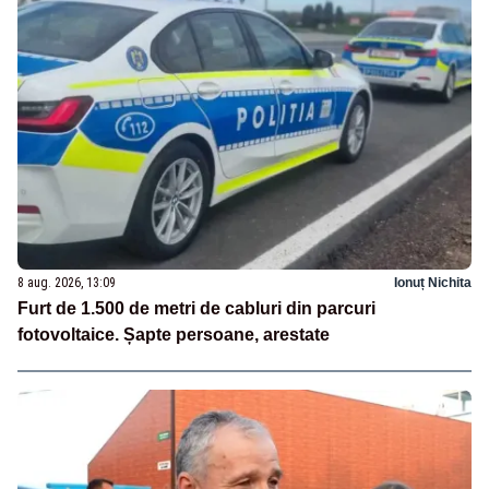
8 aug. 2026, 13:09
Ionuț Nichita
Furt de 1.500 de metri de cabluri din parcuri
fotovoltaice. Șapte persoane, arestate