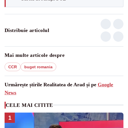
Distribuie articolul
Mai multe articole despre
CCR
buget romania
Urmărește știrile Realitatea de Arad și pe
Google
News
CELE MAI CITITE
1