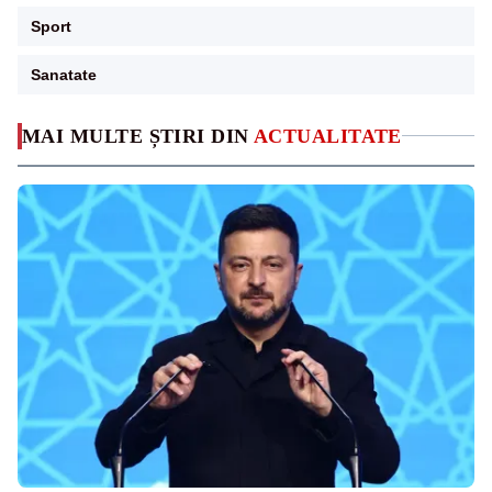
Sport
Sanatate
MAI MULTE ȘTIRI DIN
ACTUALITATE