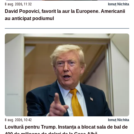
8 aug. 2026, 11:32
Ionuț Nichita
David Popovici, favorit la aur la Europene. Americanii
au anticipat podiumul
8 aug. 2026, 10:42
Ionuț Nichita
Lovitură pentru Trump. Instanța a blocat sala de bal de