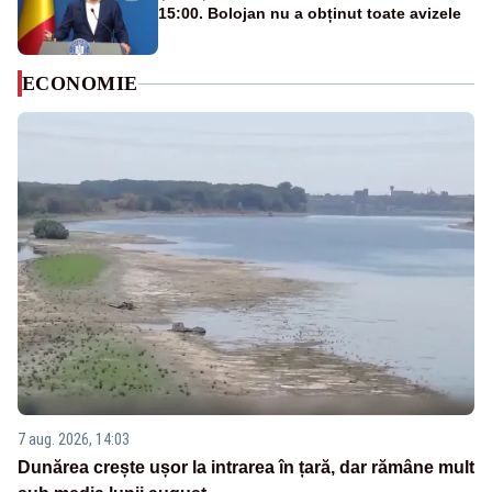
15:00. Bolojan nu a obținut toate avizele
ECONOMIE
7 aug. 2026, 14:03
Dunărea crește ușor la intrarea în țară, dar rămâne mult