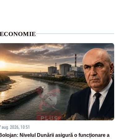
ECONOMIE
7 aug. 2026, 10:51
Bolojan: Nivelul Dunării asigură o funcționare a