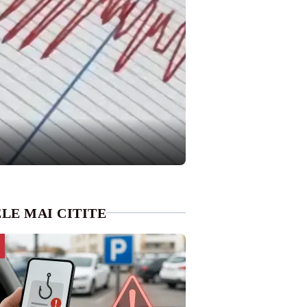
LE MAI CITITE