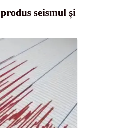
produs seismul și