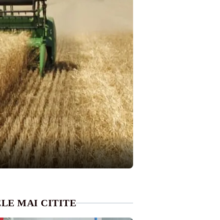
LE MAI CITITE