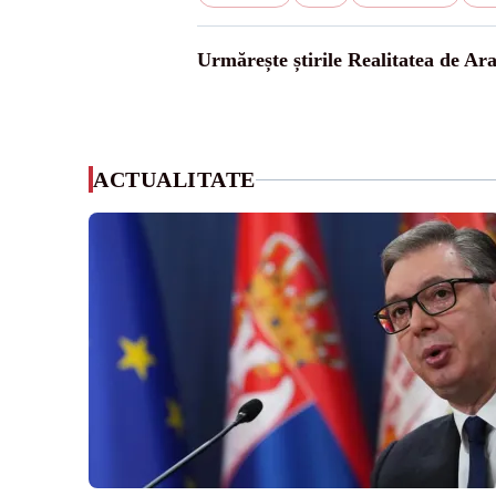
Urmărește știrile Realitatea de Ar
ACTUALITATE