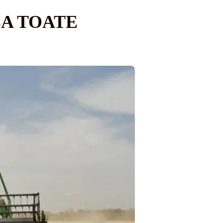
LA TOATE