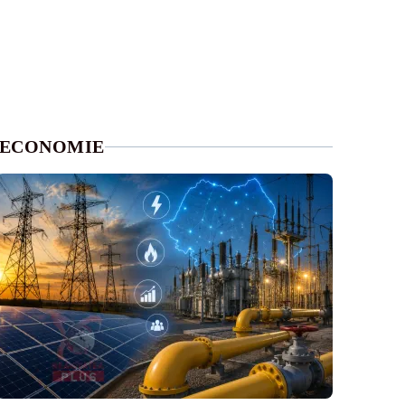
ECONOMIE