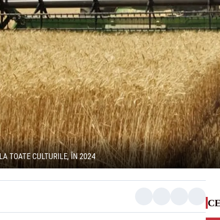
A TOATE CULTURILE, ÎN 2024
CE