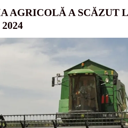
IA AGRICOLĂ A SCĂZUT 
 2024