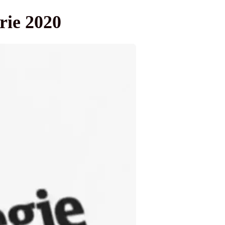
brie 2020