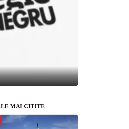
LE MAI CITITE