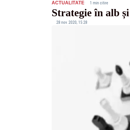
·
ACTUALITATE
1 min citire
Strategie în alb ș
28 nov. 2020, 15:28