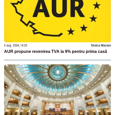
5 aug. 2026, 14:25
Stoica Marian
AUR propune revenirea TVA la 9% pentru prima casă