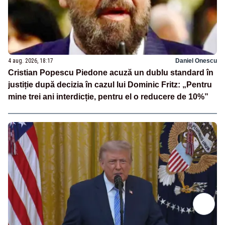
4 aug. 2026, 18:17
Daniel Onescu
Cristian Popescu Piedone acuză un dublu standard în
justiție după decizia în cazul lui Dominic Fritz: „Pentru
mine trei ani interdicție, pentru el o reducere de 10%”