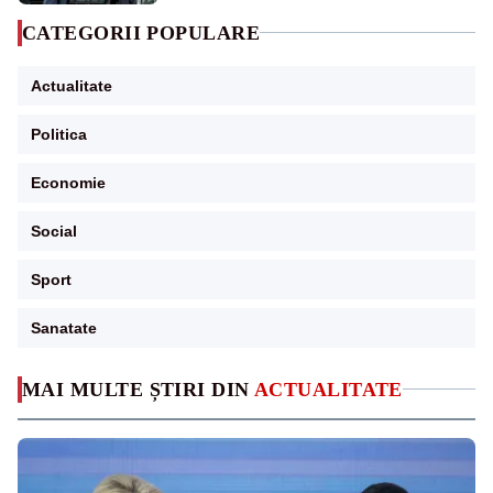
CATEGORII POPULARE
Actualitate
Politica
Economie
Social
Sport
Sanatate
MAI MULTE ȘTIRI DIN
ACTUALITATE