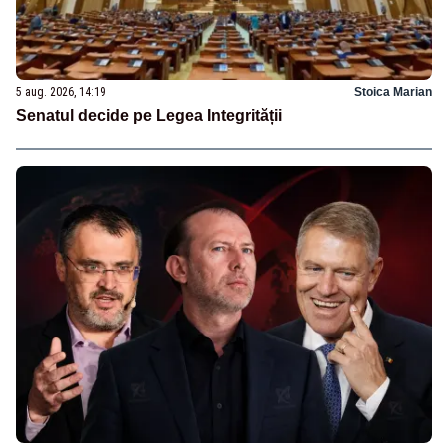
5 aug. 2026, 14:19
Stoica Marian
Senatul decide pe Legea Integrității