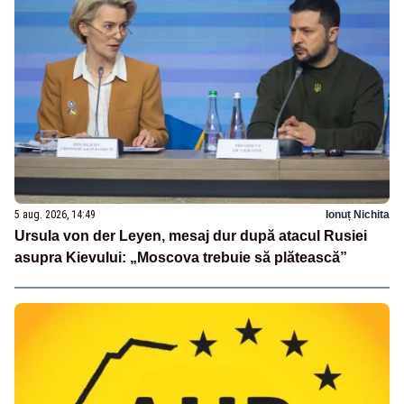
5 aug. 2026, 14:49
Ionuț Nichita
Ursula von der Leyen, mesaj dur după atacul Rusiei
asupra Kievului: „Moscova trebuie să plătească”